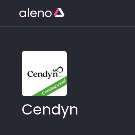
Cendyn