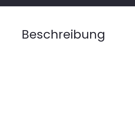
Beschreibung