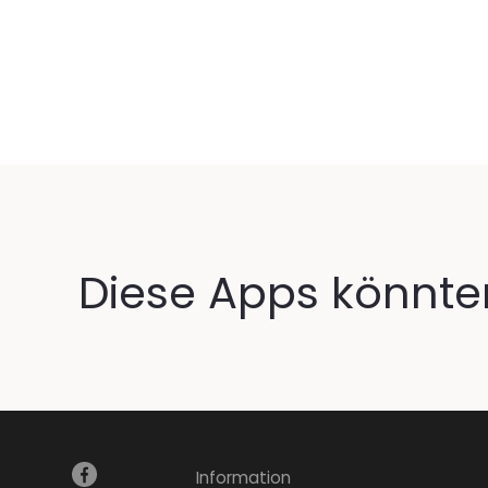
Diese Apps könnten
Information