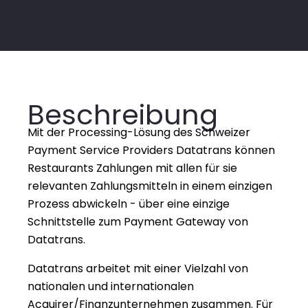
Beschreibung
Mit der Processing-Lösung des Schweizer 
Payment Service Providers Datatrans können 
Restaurants Zahlungen mit allen für sie 
relevanten Zahlungsmitteln in einem einzigen 
Prozess abwickeln - über eine einzige 
Schnittstelle zum Payment Gateway von 
Datatrans.
Datatrans arbeitet mit einer Vielzahl von 
nationalen und internationalen 
Acquirer/Finanzunternehmen zusammen. Für 