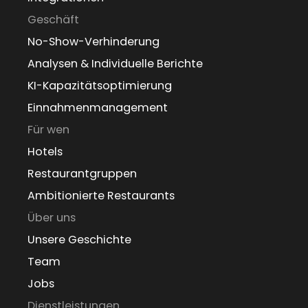
Geschäft
No-Show-Verhinderung
Analysen & Individuelle Berichte
KI-Kapazitätsoptimierung
Einnahmenmanagement
Für wen
Hotels
Restaurantgruppen
Ambitionierte Restaurants
Über uns
Unsere Geschichte
Team
Jobs
Dienstleistungen