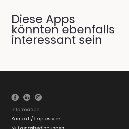
Diese Apps
könnten ebenfalls
interessant sein
Information
Kontakt / Impressum
Nutzungsbedingungen