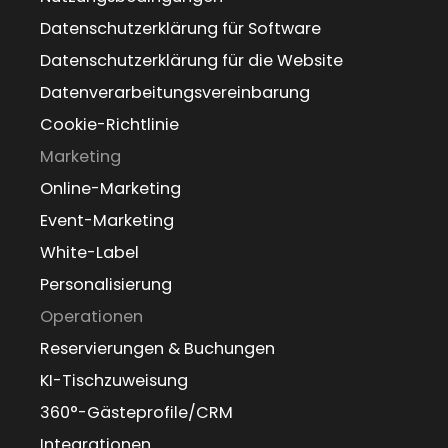
Datenschutzerklärung für Software
Datenschutzerklärung für die Website
Datenverarbeitungsvereinbarung
Cookie-Richtlinie
Marketing
Online-Marketing
Event-Marketing
White-Label
Personalisierung
Operationen
Reservierungen & Buchungen
KI-Tischzuweisung
360°-Gästeprofile/CRM
Integrationen