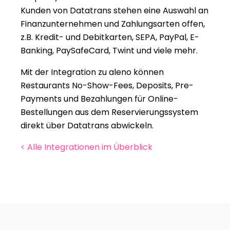
Kunden von Datatrans stehen eine Auswahl an 
Finanzunternehmen und Zahlungsarten offen, 
z.B. Kredit- und Debitkarten, SEPA, PayPal, E-
Banking, PaySafeCard, Twint und viele mehr.
Mit der Integration zu aleno können 
Restaurants No-Show-Fees, Deposits, Pre-
Payments und Bezahlungen für Online-
Bestellungen aus dem Reservierungssystem 
direkt über Datatrans abwickeln.
< Alle Integrationen im Überblick 