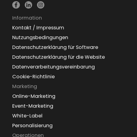
Information
Kontakt / Impressum
Nutzungsbedingungen
Datenschutzerklärung für Software
Datenschutzerklärung für die Website
Datenverarbeitungsvereinbarung
Cookie-Richtlinie
Marketing
Online-Marketing
Event-Marketing
White-Label
Personalisierung
Operationen