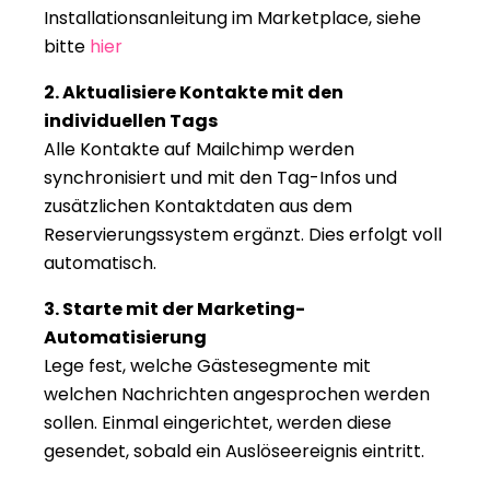
Installationsanleitung im Marketplace, siehe 
bitte 
hier
2. Aktualisiere Kontakte mit den 
individuellen Tags
Alle Kontakte auf Mailchimp werden 
synchronisiert und mit den Tag-Infos und 
zusätzlichen Kontaktdaten aus dem 
Reservierungssystem ergänzt. Dies erfolgt voll 
automatisch.
3. Starte mit der Marketing-
Automatisierung
Lege fest, welche Gästesegmente mit 
welchen Nachrichten angesprochen werden 
sollen. Einmal eingerichtet, werden diese 
gesendet, sobald ein Auslöseereignis eintritt.