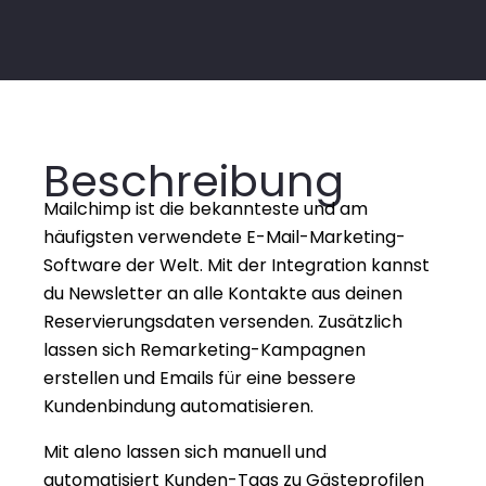
Beschreibung
Mailchimp ist die bekannteste und am 
häufigsten verwendete E-Mail-Marketing-
Software der Welt. Mit der Integration kannst 
du Newsletter an alle Kontakte aus deinen 
Reservierungsdaten versenden. Zusätzlich 
lassen sich Remarketing-Kampagnen 
erstellen und Emails für eine bessere 
Kundenbindung automatisieren.
Mit aleno lassen sich manuell und 
automatisiert Kunden-Tags zu Gästeprofilen 