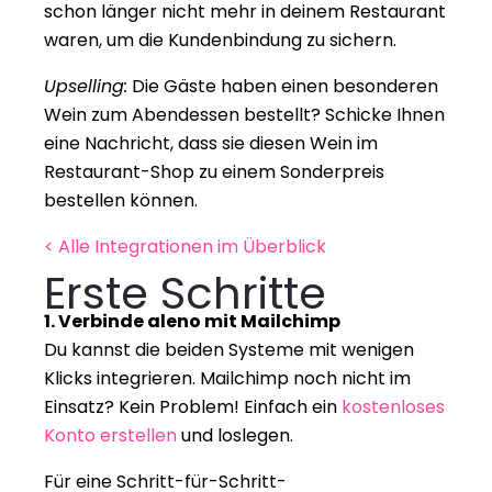
schon länger nicht mehr in deinem Restaurant 
waren, um die Kundenbindung zu sichern.
Upselling:
 Die Gäste haben einen besonderen 
Wein zum Abendessen bestellt? Schicke Ihnen 
eine Nachricht, dass sie diesen Wein im 
Restaurant-Shop zu einem Sonderpreis 
bestellen können.
< Alle Integrationen im Überblick 
Erste Schritte
1. Verbinde aleno mit Mailchimp
Du kannst die beiden Systeme mit wenigen 
Klicks integrieren. Mailchimp noch nicht im 
Einsatz? Kein Problem! Einfach ein 
kostenloses 
Konto erstellen
 und loslegen.
Für eine Schritt-für-Schritt-