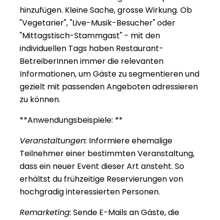
hinzufügen. Kleine Sache, grosse Wirkung. Ob 
"Vegetarier", "Live-Musik-Besucher" oder 
"Mittagstisch-Stammgast" - mit den 
individuellen Tags haben Restaurant-
BetreiberInnen immer die relevanten 
Informationen, um Gäste zu segmentieren und 
gezielt mit passenden Angeboten adressieren 
zu können.
**Anwendungsbeispiele: **
Veranstaltungen:
 Informiere ehemalige 
Teilnehmer einer bestimmten Veranstaltung, 
dass ein neuer Event dieser Art ansteht. So 
erhältst du frühzeitige Reservierungen von 
hochgradig interessierten Personen.
Remarketing:
 Sende E-Mails an Gäste, die 