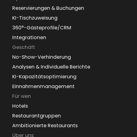
Reservierungen & Buchungen
KI-Tischzuweisung
360°-Gästeprofile/CRM
Integrationen
Geschäft
No-Show-Verhinderung
Analysen & Individuelle Berichte
KI-Kapazitätsoptimierung
Einnahmenmanagement
Für wen
Hotels
Restaurantgruppen
Ambitionierte Restaurants
Über uns