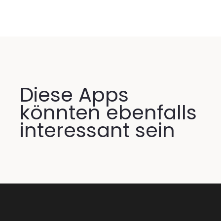
Diese Apps
könnten ebenfalls
interessant sein