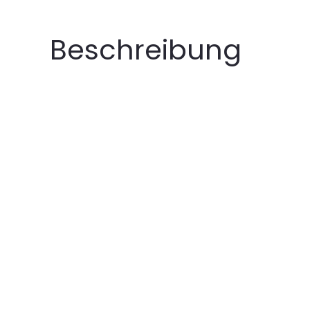
Beschreibung