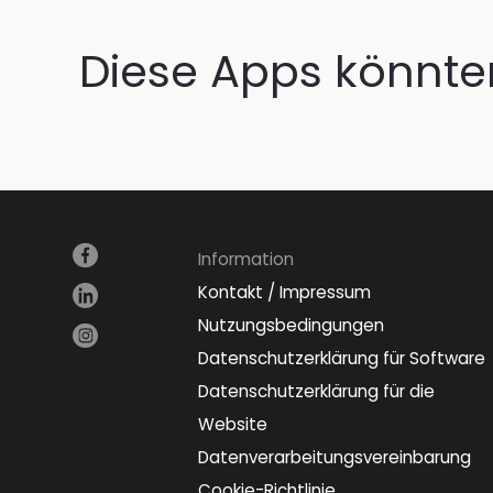
Diese Apps könnten
Information
Kontakt / Impressum
Nutzungsbedingungen
Datenschutzerklärung für Software
Datenschutzerklärung für die
Website
Datenverarbeitungsvereinbarung
Cookie-Richtlinie