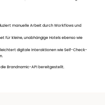
duziert manuelle Arbeit durch Workflows und 
et für kleine, unabhängige Hotels ebenso wie 
rleichtert digitale Interaktionen wie Self-Check-
n.
 die Brandnamic-API bereitgestellt.